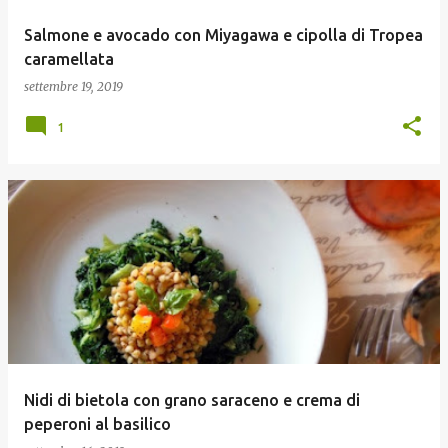
Salmone e avocado con Miyagawa e cipolla di Tropea
caramellata
settembre 19, 2019
1
Nidi di bietola con grano saraceno e crema di
peperoni al basilico