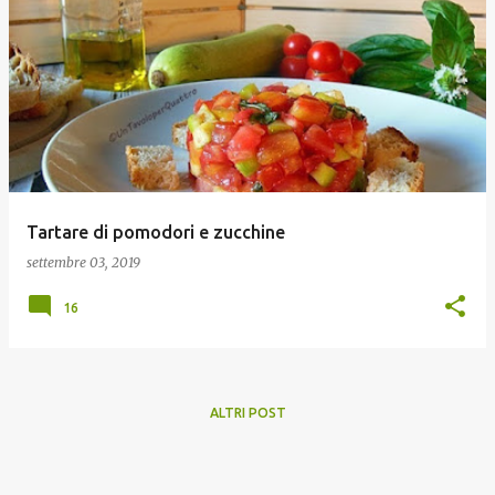
Tartare di pomodori e zucchine
settembre 03, 2019
16
ALTRI POST